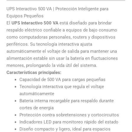
UPS Interactivo 500 VA | Protección Inteligente para
Equipos Pequeños
El
UPS Interactivo 500 VA
está diseñado para brindar
respaldo eléctrico confiable a equipos de bajo consumo
como computadoras personales, routers y dispositivos
periféricos. Su tecnología interactiva ajusta
automáticamente el voltaje de salida para mantener una
alimentación estable sin usar la batería en fluctuaciones
menores, prolongando la vida útil del sistema.
Características principales:
Capacidad de 500 VA para cargas pequeñas
Tecnología interactiva que regula el voltaje
automáticamente
Batería interna recargable para respaldo durante
cortes de energía
Protección contra sobretensiones y cortocircuitos
Indicadores LED para monitoreo rápido del estado
Diseño compacto y ligero, ideal para espacios